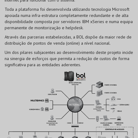
Toda a plataforma foi desenvolvida utilizando tecnologia Microsoft
apoiada numa infra-estrutura completamente redundante e de alta
disponibilidade composta por servidores IBM xSeries e numa equipa
permanente de monitorização e helpdesk.
Através das parcerias estabelecidas, a BOL dispõe da maior rede de
distribuição de pontos de venda (online) a nível nacional.
Um dos pilares subjacentes ao desenvolvimento deste projeto incide
na sinergia de esforços que permita a redução de custos de forma
significativa para as entidades aderentes.