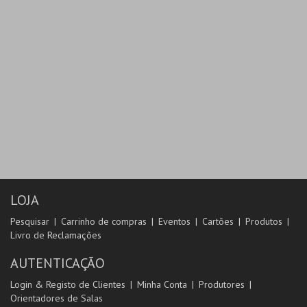
LOJA
Pesquisar
Carrinho de compras
Eventos
Cartões
Produtos
Livro de Reclamações
AUTENTICAÇÃO
Login & Registo de Clientes
Minha Conta
Produtores
Orientadores de Salas