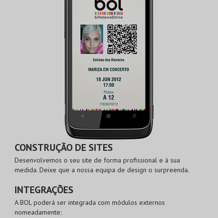
CONSTRUÇÃO DE SITES
Desenvolvemos o seu site de forma profissional e à sua
medida. Deixe que a nossa equipa de design o surpreenda.
INTEGRAÇÕES
A BOL poderá ser integrada com módulos externos
nomeadamente: