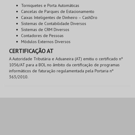
Torniquetes e Porta Automáticas
Cancelas de Parques de Estacionamento
Caixas Inteligentes de Dinheiro – CashDro
Sistemas de Contabilidade Diversos
Sistemas de CRM Diversos
Contadores de Pessoas
Módulos Externos Diversos
CERTIFICAÇÃO AT
A Autoridade Tributária e Aduaneira (AT) emitiu o certificado nº
1056/AT para a BOL no âmbito da certificação de programas
informáticos de faturação regulamentada pela Portaria nº
363/2010.