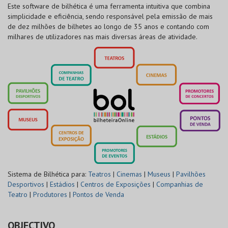
Este software de bilhética é uma ferramenta intuitiva que combina
simplicidade e eficiência, sendo responsável pela emissão de mais
de dez milhões de bilhetes ao longo de 35 anos e contando com
milhares de utilizadores nas mais diversas áreas de atividade.
Sistema de Bilhética para:
Teatros
|
Cinemas
|
Museus
|
Pavilhões
Desportivos
|
Estádios
|
Centros de Exposições
|
Companhias de
Teatro
|
Produtores
|
Pontos de Venda
OBJECTIVO