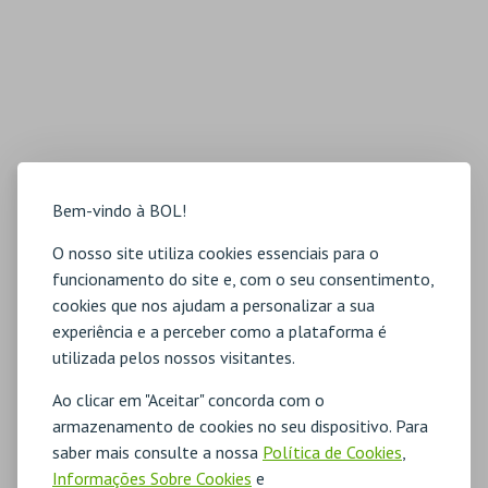
Bem-vindo à BOL!
O nosso site utiliza cookies essenciais para o
funcionamento do site e, com o seu consentimento,
cookies que nos ajudam a personalizar a sua
experiência e a perceber como a plataforma é
utilizada pelos nossos visitantes.
Ao clicar em "Aceitar" concorda com o
armazenamento de cookies no seu dispositivo. Para
saber mais consulte a nossa
Política de Cookies
,
Informações Sobre Cookies
e